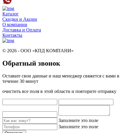
Каталог
Скидки и Акции
О компании
Доставка и Оплата
Контакты
© 2026 - ООО «КПД КОМПАНИ»
Обратный звонок
Оставьте свои данные и наш менеджер свяжется с вами в
течение 30 минут
очистить все поля в этой области и повторите отправку
Заполните это поле
Заполните это поле