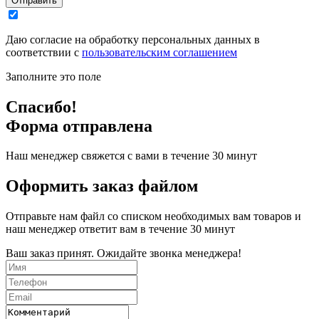
Отправить
Даю согласие на обработку персональных данных в
соответствии с
пользовательским соглашением
Заполните это поле
Спасибо!
Форма отправлена
Наш менеджер свяжется с вами в течение 30 минут
Оформить заказ файлом
Отправьте нам файл со списком необходимых вам товаров и
наш менеджер ответит вам в течение 30 минут
Ваш заказ принят. Ожидайте звонка менеджера!