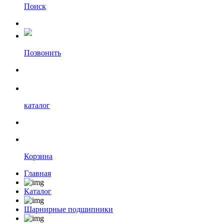
Поиск
Позвонить
каталог
Корзина
Главная
Каталог
Шарнирные подшипники