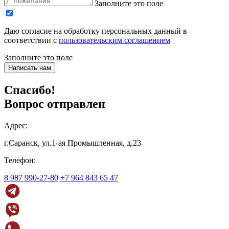
Заполните это поле
Даю согласие на обработку персональных данный в
соответствии с
пользовательским соглашением
Заполните это поле
Написать нам
Спасибо!
Вопрос отправлен
Адрес:
г.Саранск, ул.1-ая Промышленная, д.23
Телефон:
8 987 990-27-80
+7 964 843 65 47