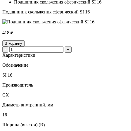
Подшипник скольжения сферический SI 16
Подшипник скольжения сферический SI 16
418 ₽
В корзину
-
+
Характеристики
Обозначение
SI 16
Производитель
CX
Диаметр внутренний, мм
16
Ширина (высота) (B)