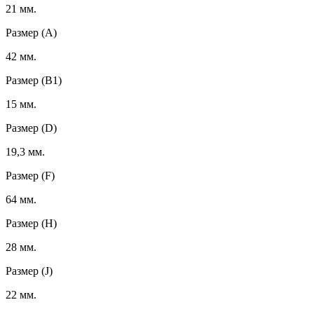
21 мм.
Размер (A)
42 мм.
Размер (B1)
15 мм.
Размер (D)
19,3 мм.
Размер (F)
64 мм.
Размер (H)
28 мм.
Размер (J)
22 мм.