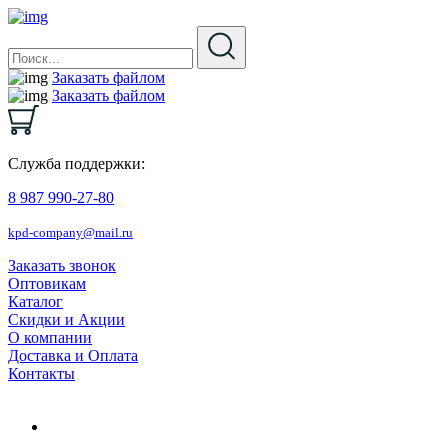
Заказать файлом
Заказать файлом
Служба поддержки:
8 987 990-27-80
kpd-company@mail.ru
Заказать звонок
Оптовикам
Каталог
Скидки и Акции
О компании
Доставка и Оплата
Контакты