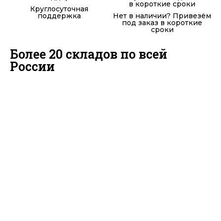
Круглосуточная
поддержка
Нет в наличии? Привезём
под заказ в короткие
сроки
Более 20 складов по всей
России