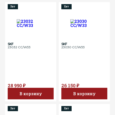
Хит
Хит
SKF
SKF
23032 CC/W33
23030 CC/W33
28 990 ₽
26 150 ₽
В корзину
В корзину
Хит
Хит