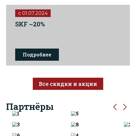
c 01.07.2024
SKF ~20%
Подробнее
Все скидки и акции
Партнёры