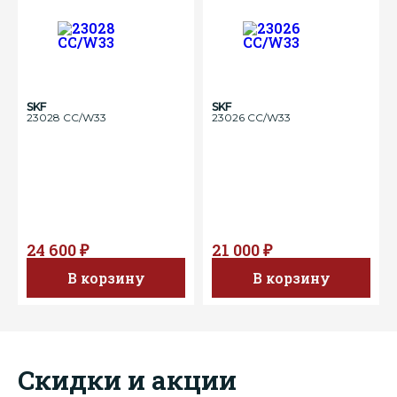
SKF
SKF
23028 CC/W33
23026 CC/W33
24 600 ₽
21 000 ₽
В корзину
В корзину
Скидки и акции