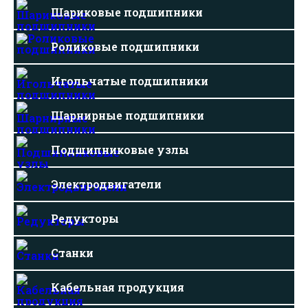
Шариковые подшипники
Роликовые подшипники
Игольчатые подшипники
Шарнирные подшипники
Подшипниковые узлы
Электродвигатели
Редукторы
Станки
Кабельная продукция