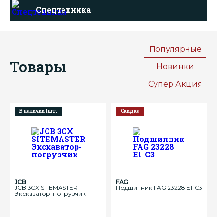
Спецтехника
Популярные
Товары
Новинки
Супер Акция
В наличии 1шт.
Скидка
JCB
FAG
JCB 3CX SITEMASTER
Подшипник FAG 23228 E1-C3
Экскаватор-погрузчик