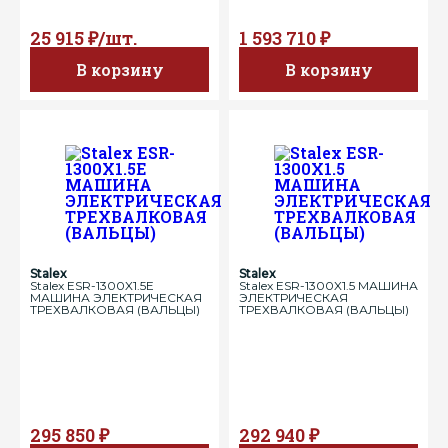
25 915 ₽/шт.
1 593 710 ₽
В корзину
В корзину
Stalex
Stalex
Stalex ESR-1300X1.5Е
Stalex ESR-1300X1.5 МАШИНА
МАШИНА ЭЛЕКТРИЧЕСКАЯ
ЭЛЕКТРИЧЕСКАЯ
ТРЕХВАЛКОВАЯ (ВАЛЬЦЫ)
ТРЕХВАЛКОВАЯ (ВАЛЬЦЫ)
295 850 ₽
292 940 ₽