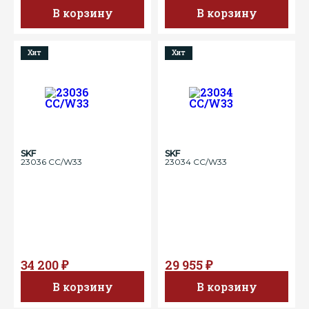
В корзину
В корзину
Хит
Хит
SKF
SKF
23036 CC/W33
23034 CC/W33
34 200 ₽
29 955 ₽
В корзину
В корзину