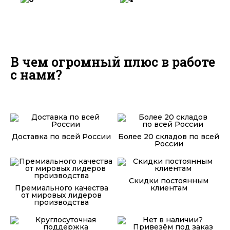
В чем огромный плюс в работе
с нами?
Доставка по всей России
Более 20 складов по всей
России
Скидки постоянным
Премиального качества
клиентам
от мировых лидеров
производства