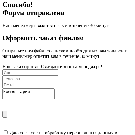
Спасибо!
Форма отправлена
Наш менеджер свяжется с вами в течение 30 минут
Оформить заказ файлом
Отправьте нам файл со списком необходимых вам товаров и
наш менеджер ответит вам в течение 30 минут
Ваш заказ принят. Ожидайте звонка менеджера!
Даю согласие на обработку персональных данных в