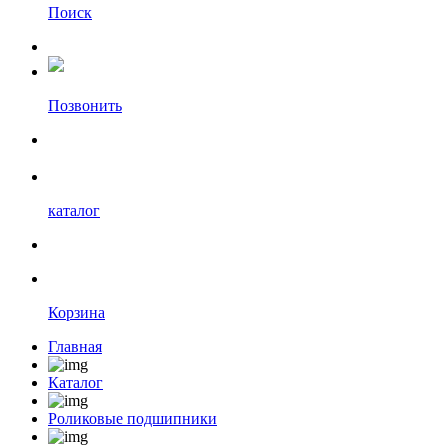
Поиск
Позвонить
каталог
Корзина
Главная
Каталог
Роликовые подшипники