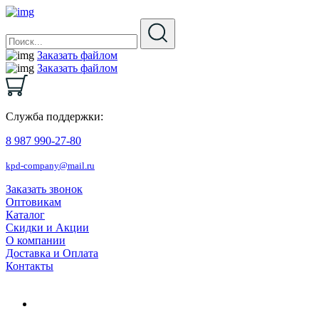
Заказать файлом
Заказать файлом
Служба поддержки:
8 987 990-27-80
kpd-company@mail.ru
Заказать звонок
Оптовикам
Каталог
Скидки и Акции
О компании
Доставка и Оплата
Контакты