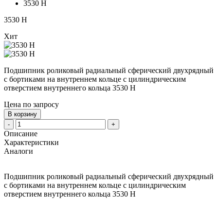
3530 Н
3530 Н
Хит
Подшипник роликовый радиальный сферический двухрядный
с бортиками на внутреннем кольце с цилиндрическим
отверстием внутреннего кольца 3530 Н
Цена по запросу
В корзину
-
+
Описание
Характеристики
Аналоги
Подшипник роликовый радиальный сферический двухрядный
с бортиками на внутреннем кольце с цилиндрическим
отверстием внутреннего кольца 3530 Н