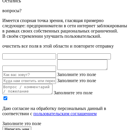
Остались
вопросы?
Имеется спорная точка зрения, гласящая примерно
следующее: предприниматели в сети интернет заблокированы
в рамках своих собственных рациональных ограничений.
В своём стремлении улучшить пользовательский.
очистить все поля в этой области и повторите отправку
Заполните это поле
Заполните это поле
Заполните это поле
Даю согласие на обработку персональных данный в
соответствии с
пользовательским соглашением
Заполните это поле
Написать нам