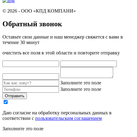
© 2026 - ООО «КПД КОМПАНИ»
Обратный звонок
Оставьте свои данные и наш менеджер свяжется с вами в
течение 30 минут
очистить все поля в этой области и повторите отправку
Заполните это поле
Заполните это поле
Отправить
Даю согласие на обработку персональных данных в
соответствии с
пользовательским соглашением
Заполните это поле