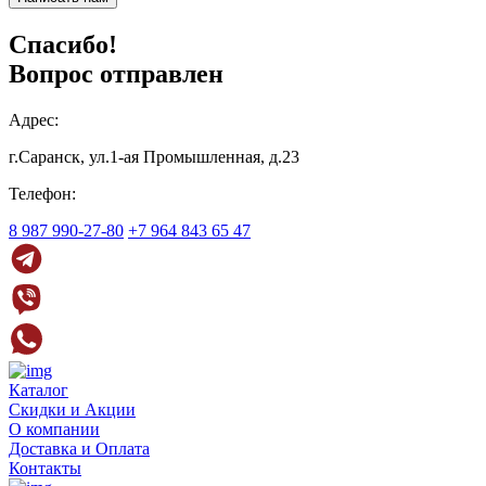
Спасибо!
Вопрос отправлен
Адрес:
г.Саранск, ул.1-ая Промышленная, д.23
Телефон:
8 987 990-27-80
+7 964 843 65 47
Каталог
Скидки и Акции
О компании
Доставка и Оплата
Контакты